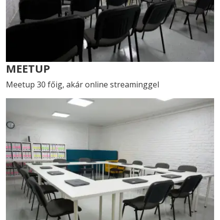
MEETUP
Meetup 30 főig, akár online streaminggel