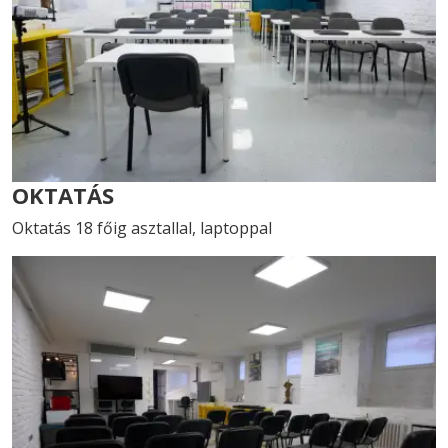
OKTATÁS
Oktatás 18 főig asztallal, laptoppal