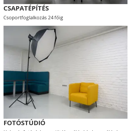
CSAPATÉPÍTÉS
Csoportfoglalkozás 24 főig
FOTÓSTÚDIÓ